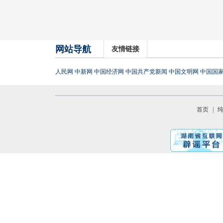
网站导航
友情链接
人民网
中新网
中国经济网
中国共产党新闻
中国文明网
中国国
首页
|