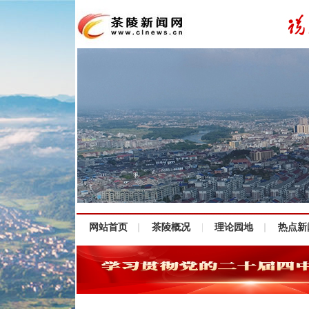
网站首页
茶陵概况
理论园地
热点新