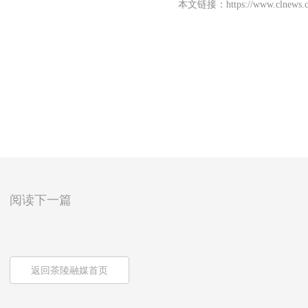
本文链接：
https://www.clnews.
阅读下一篇
返回茶陵融媒首页