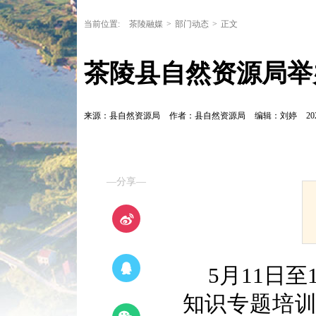
当前位置:
茶陵融媒
>
部门动态
>
正文
茶陵县自然资源局举
来源：县自然资源局
作者：县自然资源局
编辑：刘婷
20
—分享—
5月11日
知识专题培