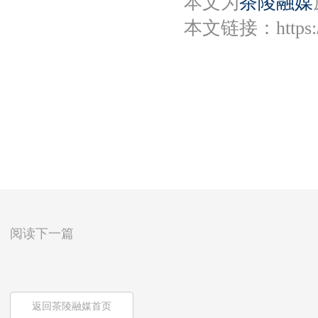
本文为
茶陵融媒
本文链接：
https
阅读下一篇
返回茶陵融媒首页