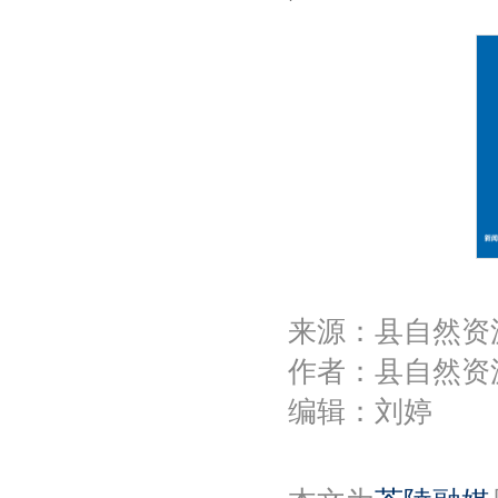
来源：县自然资
作者：县自然资
编辑：刘婷