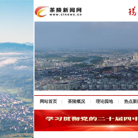
网站首页
茶陵概况
理论园地
热点新