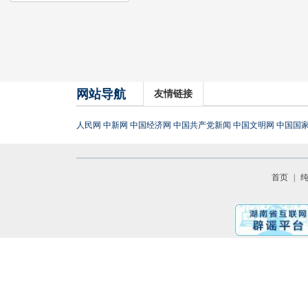
网站导航
友情链接
人民网
中新网
中国经济网
中国共产党新闻
中国文明网
中国国
首页
|