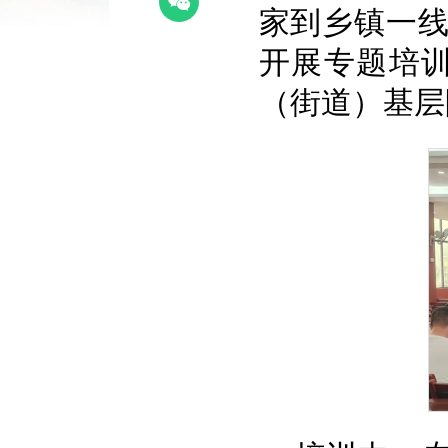
家到乡镇一
开展专题培
（街道）基层