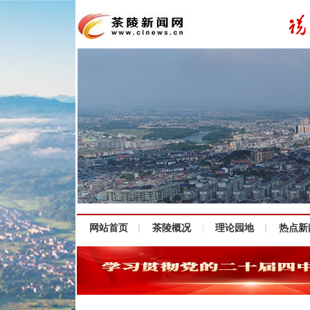
网站首页
茶陵概况
理论园地
热点新