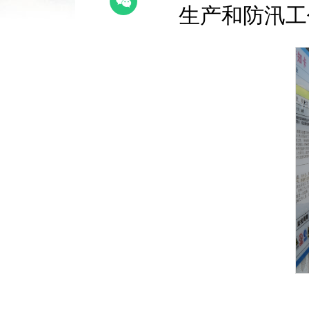
生产和防汛工