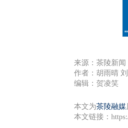
来源：茶陵新闻
作者：胡雨晴 
编辑：贺凌笑
本文为
茶陵融媒
本文链接：
https