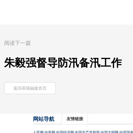
阅读下一篇
朱毅强督导防汛备汛工作
返回茶陵融媒首页
网站导航
友情链接
人民网
中新网
中国经济网
中国共产党新闻
中国文明网
中国国