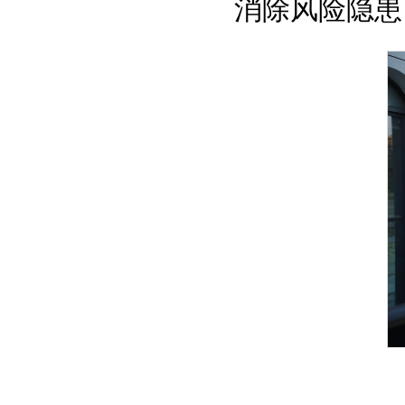
消除风险隐患