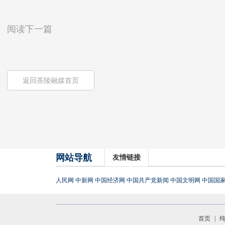
阅读下一篇
返回茶陵融媒首页
网站导航
友情链接
人民网
中新网
中国经济网
中国共产党新闻
中国文明网
中国国
首页
|