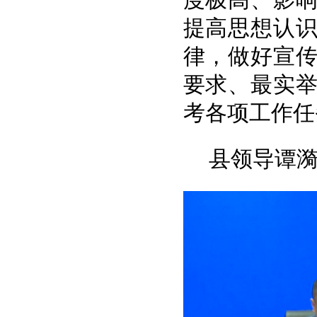
提高思想认
律，做好宣
要求、最实
考各项工作任
县领导谭