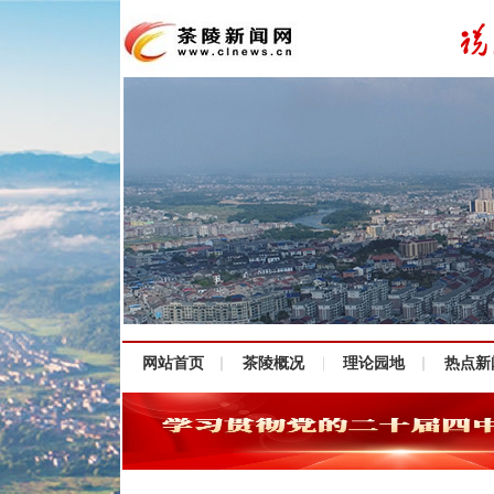
网站首页
茶陵概况
理论园地
热点新