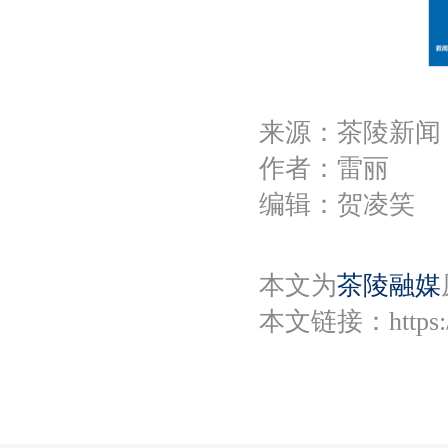
来源：茶陵新闻
作者：雷丽
编辑：贺凌笑
本文为
茶陵融媒
本文链接：
https