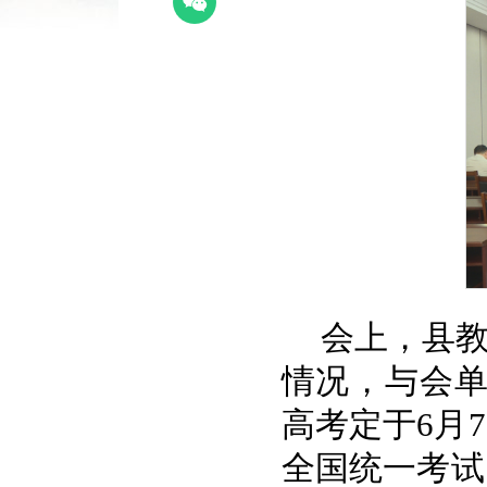
会上，县教
情况，与会
高考定于6月
全国统一考试