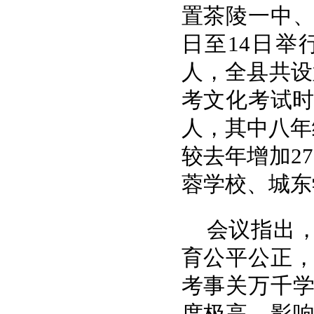
置茶陵一中、
日至14日举
人，全县共设
考文化考试时间
人，其中八年级
较去年增加2
蓉学校、城东
会议指出，
育公平公正
考事关万千
度极高、影