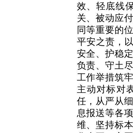
效、轻底线
关、被动应
同等重要的
平安之责，以
安全、护稳
负责、守土
工作举措筑
主动对标对
任，从严从
息报送等各
维、坚持标