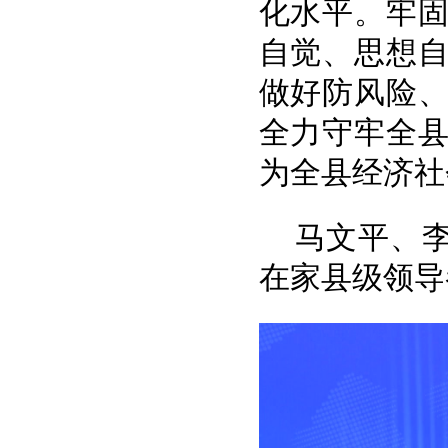
化水平。牢
自觉、思想
做好防风险
全力守牢全
为全县经济社
马文平、
在家县级领导