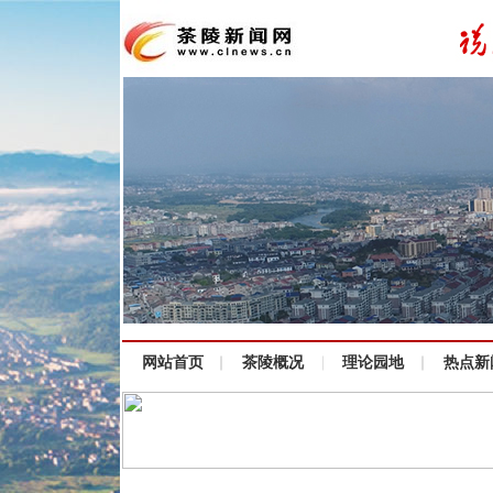
网站首页
茶陵概况
理论园地
热点新