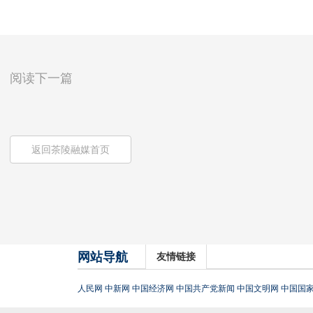
阅读下一篇
返回茶陵融媒首页
网站导航
友情链接
人民网
中新网
中国经济网
中国共产党新闻
中国文明网
中国国