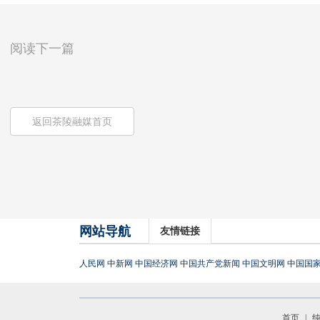
阅读下一篇
返回茶陵融媒首页
网站导航
友情链接
人民网
中新网
中国经济网
中国共产党新闻
中国文明网
中国国
首页
|