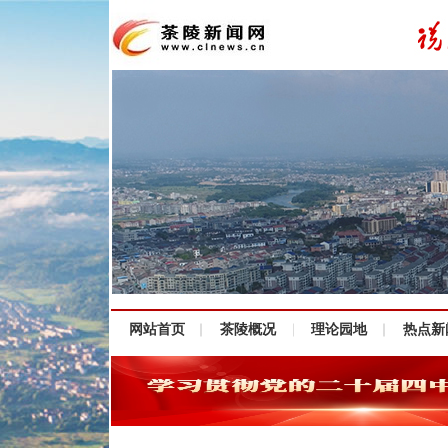
网站首页
茶陵概况
理论园地
热点新