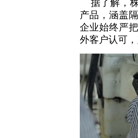
据了解，
产品，涵盖
企业始终严
外客户认可，