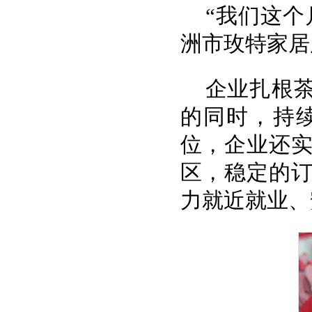
“我们这个
洲市玫特家居
企业扎根
的同时，持
位，企业还
区，稳定的
力就近就业、