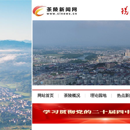
网站首页
茶陵概况
理论园地
热点新