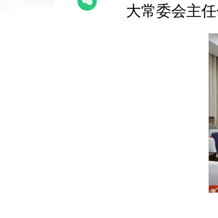
大常委会主任