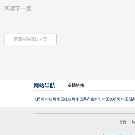
阅读下一篇
返回茶陵融媒首页
网站导航
友情链接
人民网
中新网
中国经济网
中国共产党新闻
中国文明网
中国国
首页
|