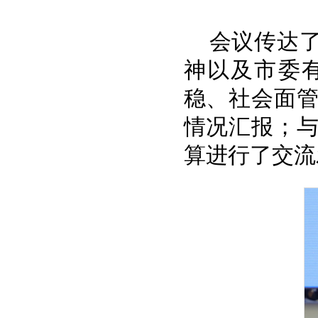
会议传达
神以及市委
稳、社会面
情况
汇报
；
算进行了交流