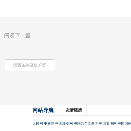
阅读下一篇
返回茶陵融媒首页
网站导航
友情链接
人民网
中新网
中国经济网
中国共产党新闻
中国文明网
中国国