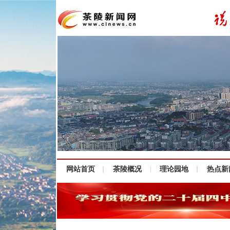
网站首页
茶陵概况
理论园地
热点新