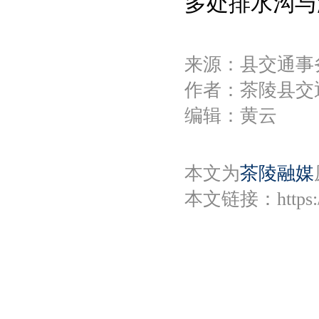
多处排水沟与
来源：县交通事
作者：茶陵县交
编辑：黄云
本文为
茶陵融媒
本文链接：
https