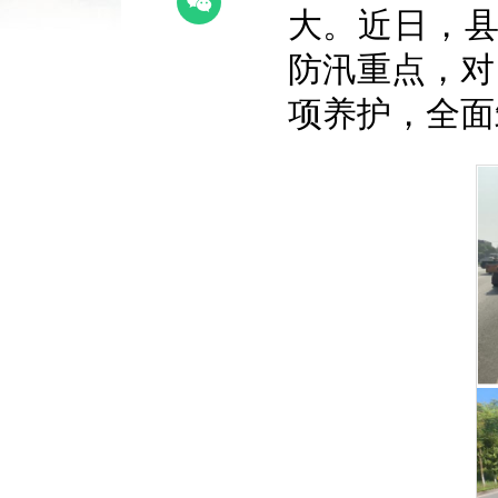
大。近日，
防汛重点，对国
项养护，全面