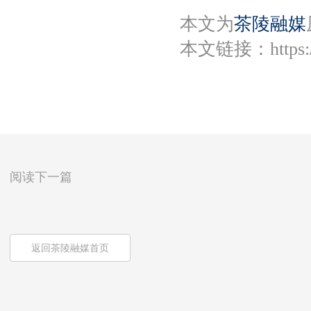
本文为
茶陵融媒
本文链接：
https
阅读下一篇
返回茶陵融媒首页