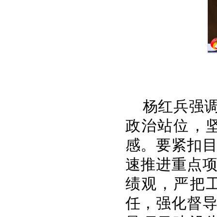
杨红兵强调
政治站位，
感。要紧扣
速推进重点
绩观，严把
任，强化督