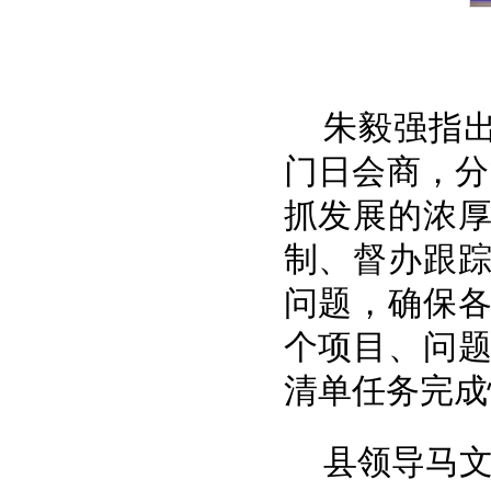
朱毅强指出
门日会商，分
抓发展的浓
制、督办跟
问题，确保
个项目、问
清单任务完成
县领导马