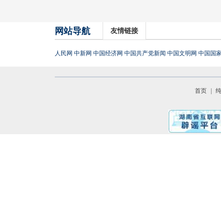
网站导航
友情链接
人民网
中新网
中国经济网
中国共产党新闻
中国文明网
中国国
首页
|