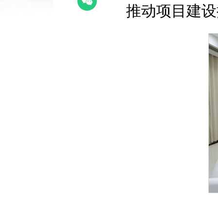
推动项目建设