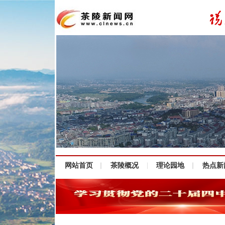
网站首页
茶陵概况
理论园地
热点新