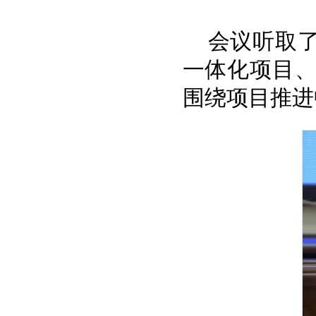
会议听取
一体化项目
围绕项目推进