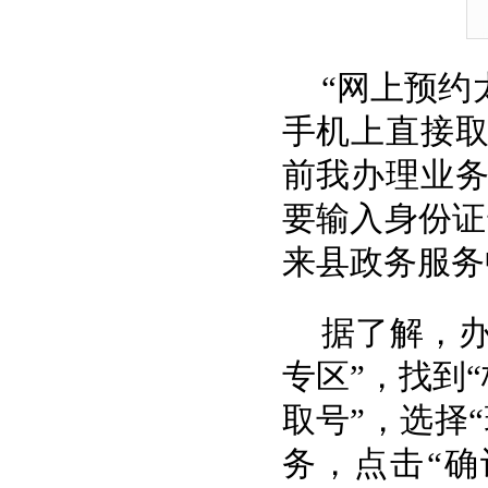
“网上预约
手机上直接
前我办理业
要输入身份证
来县政务服务
据了解，办
专区”，找到
取号”，选择
务，点击“