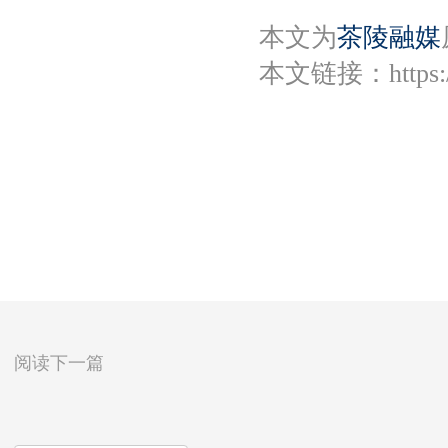
本文为
茶陵融媒
本文链接：
https
阅读下一篇