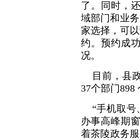
了。同时，还
域部门和业务
家选择，可以
约。预约成功
况。
目前，县政
37个部门89
“手机取号
办事高峰期
着茶陵政务服