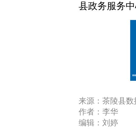
县政务服务中
来源：茶陵县数
作者：李华
编辑：刘婷