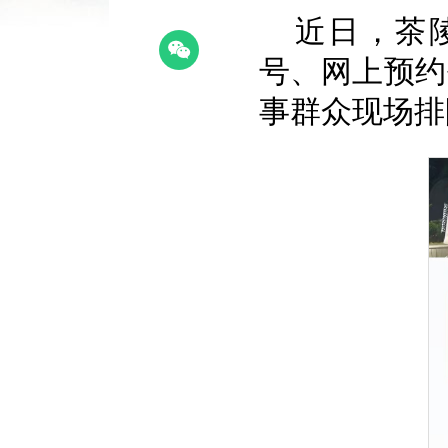
近日，茶
号、网上预约
事群众现场排