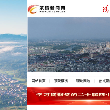
网站首页
茶陵概况
理论园地
热点新