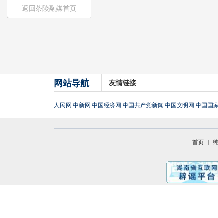
返回茶陵融媒首页
网站导航
友情链接
人民网
中新网
中国经济网
中国共产党新闻
中国文明网
中国国
首页
|