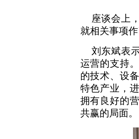
座谈会上
就相关事项作
刘东斌表
运营的支持
的技术、设
特色产业，
拥有良好的
共赢的局面。