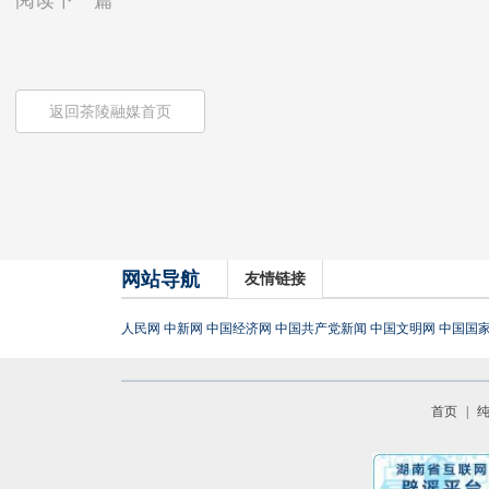
阅读下一篇
返回茶陵融媒首页
网站导航
友情链接
人民网
中新网
中国经济网
中国共产党新闻
中国文明网
中国国
首页
|