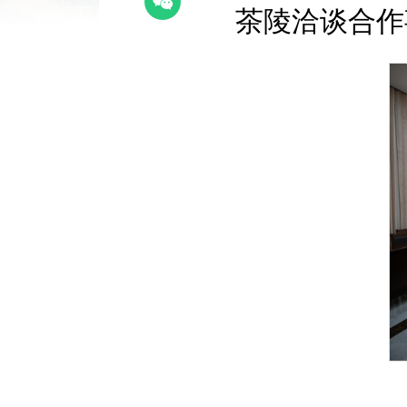
茶陵洽谈合作