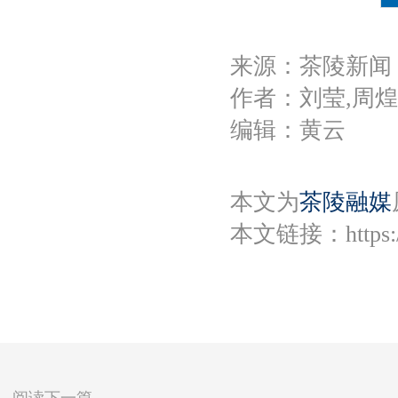
来源：茶陵新闻
作者：刘莹,周
编辑：黄云
本文为
茶陵融媒
本文链接：
https