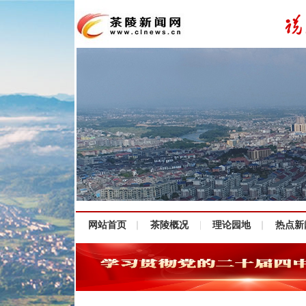
网站首页
茶陵概况
理论园地
热点新