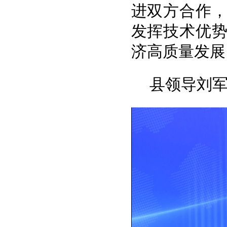
进双方合作
发挥技术优
济高质量发展
县领导刘