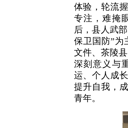
体验，轮流
专注，难掩
后，县人武部
保卫国防”为
文件、茶陵县
深刻意义与
运、个人成
提升自我，
青年。