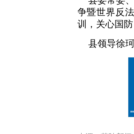
县委常委、
争暨世界反法
训，关心国防
县领导徐