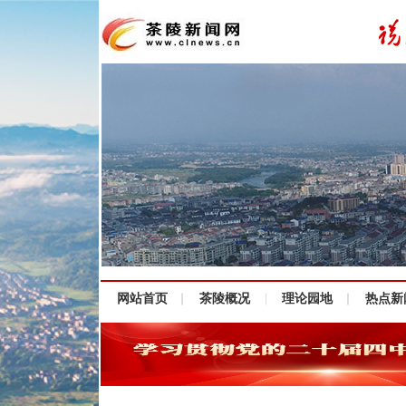
网站首页
茶陵概况
理论园地
热点新