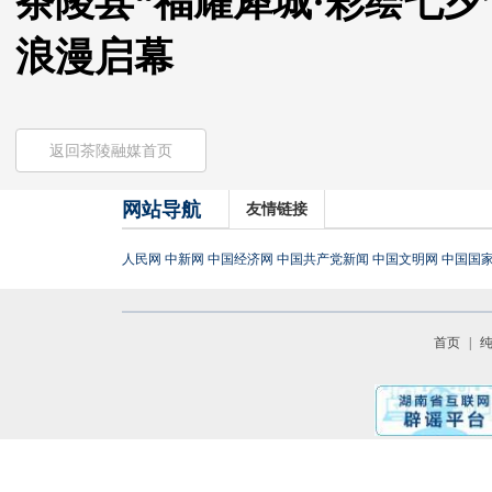
茶陵县“福耀犀城·彩绘七
浪漫启幕
返回茶陵融媒首页
网站导航
友情链接
人民网
中新网
中国经济网
中国共产党新闻
中国文明网
中国国
首页
|