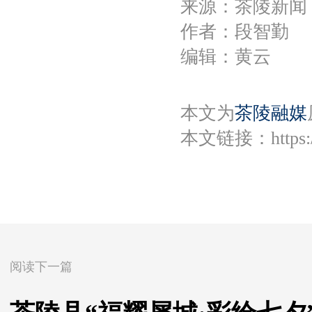
来源：茶陵新闻
作者：段智勤
编辑：黄云
本文为
茶陵融媒
本文链接：
https
阅读下一篇