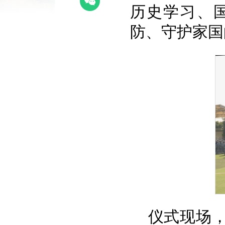
历史学习、
防、守护家国
仪式现场