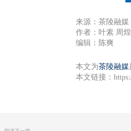
来源：茶陵融媒
作者：叶素 周
编辑：陈爽
本文为
茶陵融媒
本文链接：
https