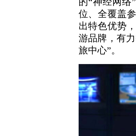
的“神经网络
位、全覆盖
出特色优势
游品牌，有力
旅中心”。