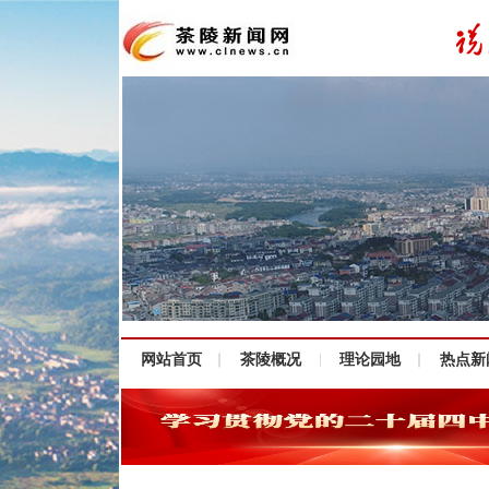
网站首页
茶陵概况
理论园地
热点新