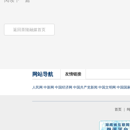
阅读下一篇
返回茶陵融媒首页
网站导航
友情链接
人民网
中新网
中国经济网
中国共产党新闻
中国文明网
中国国
首页
|