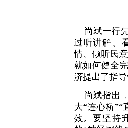
尚斌一行
过听讲解、
情、倾听民
就如何健全
济提出了指导
尚斌指出
大“连心桥”
效。要坚持