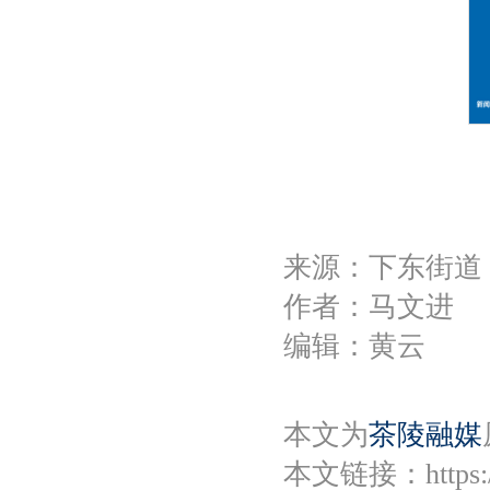
来源：下东街道
作者：马文进
编辑：黄云
本文为
茶陵融媒
本文链接：
https