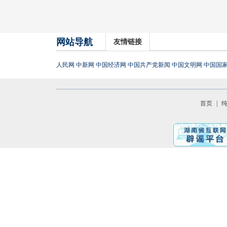
网站导航
友情链接
人民网
中新网
中国经济网
中国共产党新闻
中国文明网
中国国
首页
|