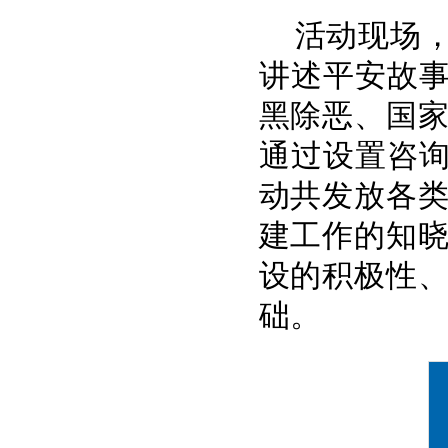
活动现场
讲述平安故
黑除恶、国
通过设置咨询
动共发放各类
建工作的知
设的积极性
础。