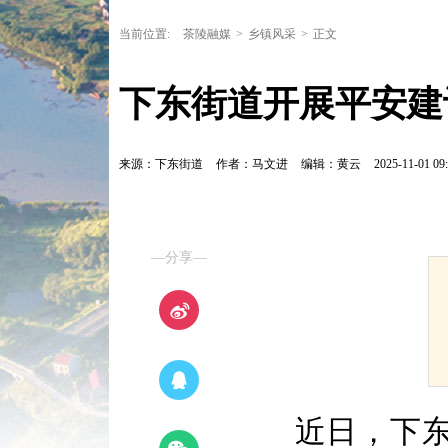
当前位置:
茶陵融媒
>
乡镇风采
>
正文
下东街道开展平安建
来源：下东街道
作者：马文进
编辑：黄云
2025-11-01 09:
—分享—
近日，下