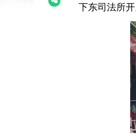
下东司法所开