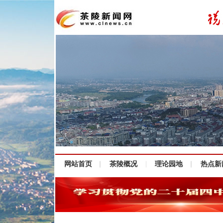
网站首页
茶陵概况
理论园地
热点新