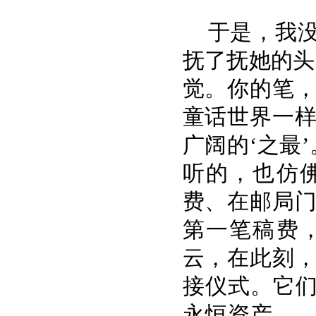
于是，我
抚了抚她的头
觉。你的笔
童话世界一
广阔的‘之最
听的，也仿
费、在邮局
第一笔稿费
云，在此刻
接仪式。它们
永恒资产——