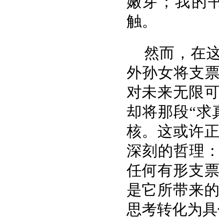
嫩芽；我的
触。
然而，在
外孙女将支票
对未来无限
却将那段“求
核。这或许
深刻的哲理：
任何有形支
是它所带来
思考转化为具