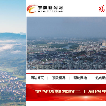
网站首页
茶陵概况
理论园地
热点新