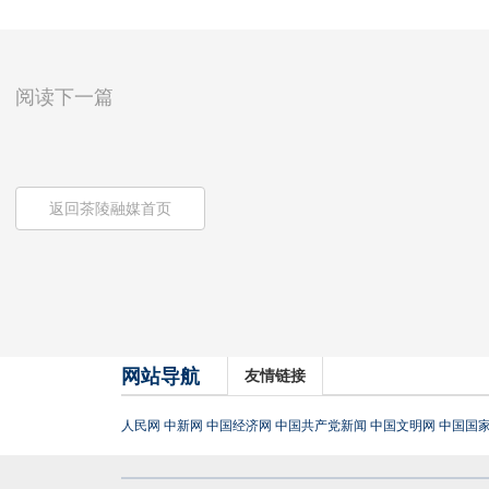
阅读下一篇
返回茶陵融媒首页
网站导航
友情链接
人民网
中新网
中国经济网
中国共产党新闻
中国文明网
中国国