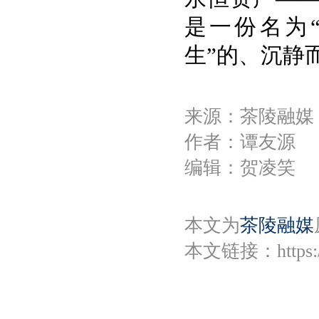
是一份名为
生”的、沉静
来源：茶陵融媒
作者：谭友源
编辑：贺凌笑
本文为
茶陵融媒
本文链接：
https