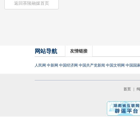
返回茶陵融媒首页
网站导航
友情链接
人民网
中新网
中国经济网
中国共产党新闻
中国文明网
中国国
首页
|