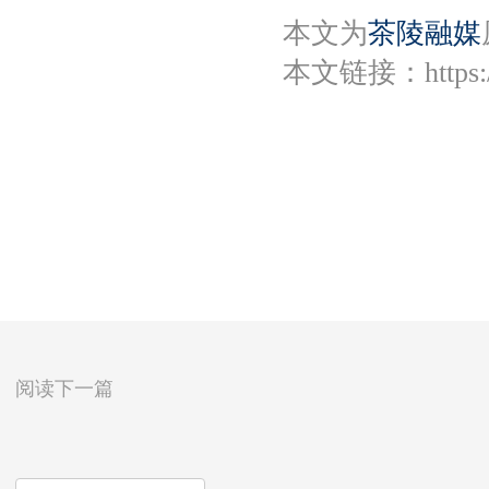
本文为
茶陵融媒
本文链接：
https
阅读下一篇