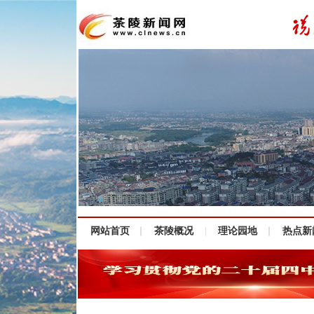
网站首页
茶陵概况
理论园地
热点新