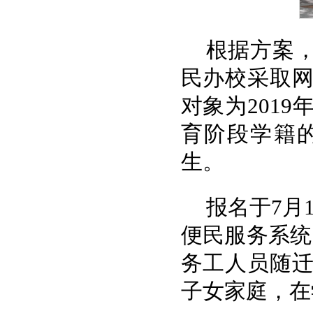
根据方案
民办校采取
对象为201
育阶段学籍的
生。
报名于7月
便民服务系统
务工人员随
子女家庭，在