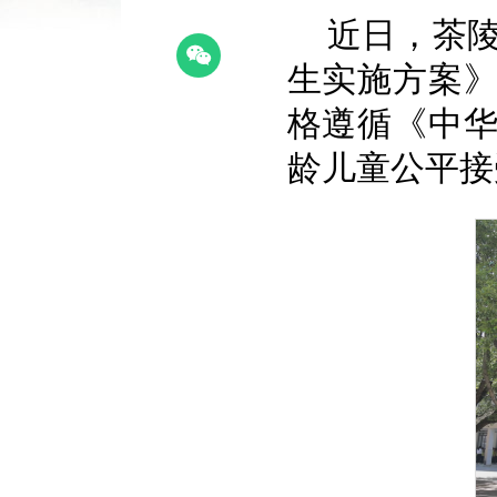
近日，茶陵
生实施方案
格遵循《中
龄儿童公平接